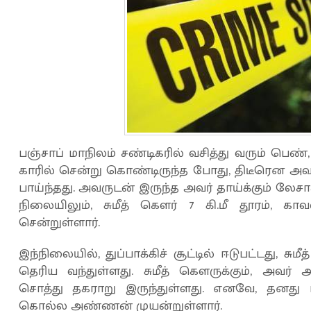
பஞ்சாப் மாநிலம் சண்டிகரில் வசித்து வரும் பெண்
காரில் சென்று கொண்டிருந்த போது, திடீரென அவர்
பாய்ந்தது. அவருடன் இருந்த அவர் தாய்க்கும் லேசா
நிலையிலும், சுமீத் கௌர் 7 கி.மீ தூரம், காவ
சென்றுள்ளார்.
இந்நிலையில், துப்பாக்கிச் சூட்டில் ஈடுபட்டது,
தெரிய வந்துள்ளது. சுமீத் கௌருக்கும், அவர்
சொத்து தகராறு இருந்துள்ளது. எனவே, தனது
கொல்ல அண்ணன் முயன்றுள்ளார்.