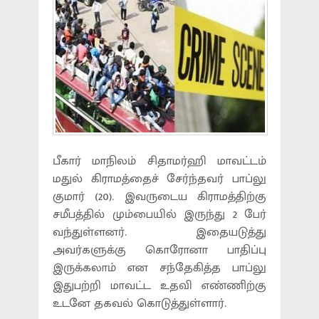
பீகார் மாநிலம் சிதாமர்ஹி மாவட்டம்
மதுல் கிராமத்தைச் சேர்ந்தவர் பாப்லு
குமார் (20). இவருடைய கிராமத்திற்கு
சமீபத்தில் மும்பையில் இருந்து 2 பேர்
வந்துள்ளனர். இதையடுத்து
அவர்களுக்கு கொரோனா பாதிப்பு
இருக்கலாம் என சந்தேகித்த பாப்லு
இதுபற்றி மாவட்ட உதவி எண்ணிற்கு
உடனே தகவல் கொடுத்துள்ளார்.