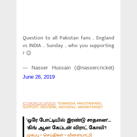
Question to all Pakistan fans .. England
vs INDIA .. Sunday .. who you supporting
? 😉
— Nasser Hussain (@nassercricket)
June 26, 2019
ICCWORLDCUP2019
, TEAMINDIA, PAKISTANFANS,
SUPPORT, INDVSPAK, INDVSENG, WINSINTERNET
'ஒரே போட்டியில் இரண்டு சாதனை'...
‘கிங் ஆன கேப்டன் விராட் கோலி’!
முகப்பு
செய்திகள்
விளையாட்டு
>
>