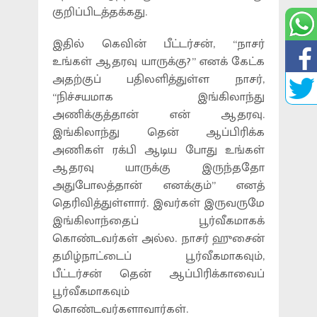
குறிப்பிடத்தக்கது.
இதில் கெவின் பீட்டர்சன், “நாசர்
உங்கள் ஆதரவு யாருக்கு?” எனக் கேட்க
அதற்குப் பதிலளித்துள்ள நாசர்,
“நிச்சயமாக இங்கிலாந்து
அணிக்குத்தான் என் ஆதரவு.
இங்கிலாந்து தென் ஆப்பிரிக்க
அணிகள் ரக்பி ஆடிய போது உங்கள்
ஆதரவு யாருக்கு இருந்ததோ
அதுபோலத்தான் எனக்கும்” எனத்
தெரிவித்துள்ளார். இவர்கள் இருவருமே
இங்கிலாந்தைப் பூர்வீகமாகக்
கொண்டவர்கள் அல்ல. நாசர் ஹுசைன்
தமிழ்நாட்டைப் பூர்வீகமாகவும்,
பீட்டர்சன் தென் ஆப்பிரிக்காவைப்
பூர்வீகமாகவும்
கொண்டவர்களாவார்கள்.