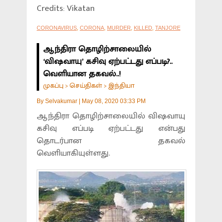
Credits: Vikatan
CORONAVIRUS
,
CORONA
,
MURDER
,
KILLED
,
TANJORE
ஆந்திரா தொழிற்சாலையில்
‘விஷவாயு’ கசிவு ஏற்பட்டது எப்படி?..
வெளியான தகவல்..!
முகப்பு
செய்திகள்
இந்தியா
>
>
By
Selvakumar
|
May 08, 2020 03:33 PM
ஆந்திரா தொழிற்சாலையில் விஷவாயு
கசிவு எப்படி ஏற்பட்டது என்பது
தொடர்பான தகவல்
வெளியாகியுள்ளது.