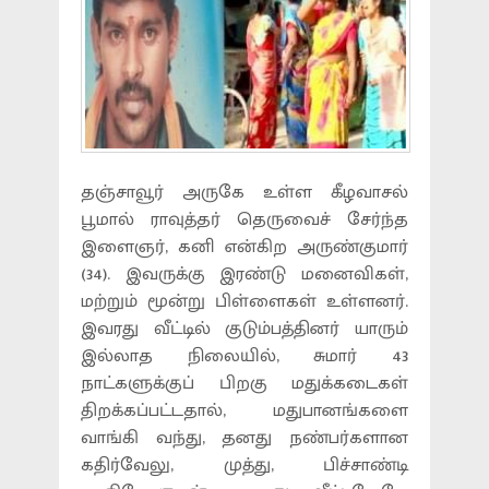
தஞ்சாவூர் அருகே உள்ள கீழவாசல்
பூமால் ராவுத்தர் தெருவைச் சேர்ந்த
இளைஞர், கனி என்கிற அருண்குமார்
(34). இவருக்கு இரண்டு மனைவிகள்,
மற்றும் மூன்று பிள்ளைகள் உள்ளனர்.
இவரது வீட்டில் குடும்பத்தினர் யாரும்
இல்லாத நிலையில், சுமார் 43
நாட்களுக்குப் பிறகு மதுக்கடைகள்
திறக்கப்பட்டதால், மதுபானங்களை
வாங்கி வந்து, தனது நண்பர்களான
கதிர்வேலு, முத்து, பிச்சாண்டி