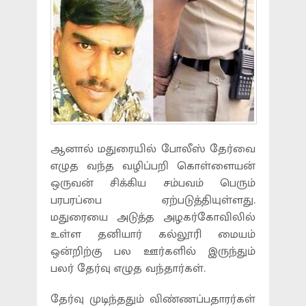
ஆனால் மதுரையில் போலீஸ் தேர்வை
எழுத வந்த வழிப்பறி கொள்ளையன்
ஒருவன் சிக்கிய சம்பவம் பெரும்
பரபரப்பை ஏற்படுத்தியுள்ளது.
மதுரையை அடுத்த அழகர்கோவிலில்
உள்ள தனியார் கல்லூரி மையம்
ஒன்றிற்கு பல ஊர்களில் இருந்தும்
பலர் தேர்வு எழுத வந்தார்கள்.
தேர்வு முடிந்ததும் விண்ணப்பதாரர்கள்