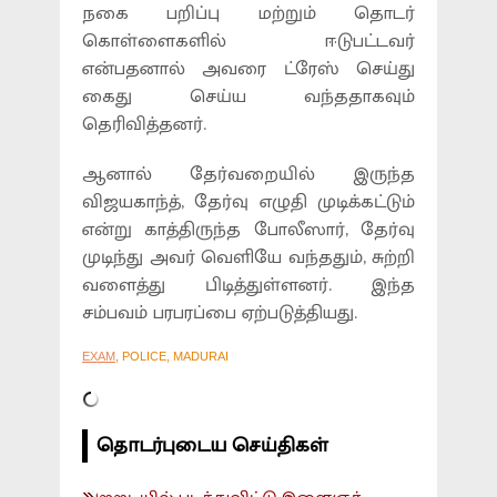
நகை பறிப்பு மற்றும் தொடர்
கொள்ளைகளில் ஈடுபட்டவர்
என்பதனால் அவரை ட்ரேஸ் செய்து
கைது செய்ய வந்ததாகவும்
தெரிவித்தனர்.
ஆனால் தேர்வறையில் இருந்த
விஜயகாந்த், தேர்வு எழுதி முடிக்கட்டும்
என்று காத்திருந்த போலீஸார், தேர்வு
முடிந்து அவர் வெளியே வந்ததும், சுற்றி
வளைத்து பிடித்துள்ளனர். இந்த
சம்பவம் பரபரப்பை ஏற்படுத்தியது.
EXAM
, POLICE, MADURAI
தொடர்புடைய செய்திகள்