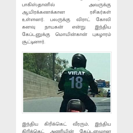
பாகிஸ்தானில் அவருக்கு
ஆயிரக்கணக்கான ரசிகர்கள்
உள்ளனர். பலருக்கு விராட் கோலி
கனவு நாயகன் என்று இந்திய
கேப்டனுக்கு மொயின்கான் புகழாரம்
சூட்டினார்.
இந்திய கிரிக்கெட் வீரரும், இந்திய
கிரிக்கெட் அணியின் கேப்டனுமான