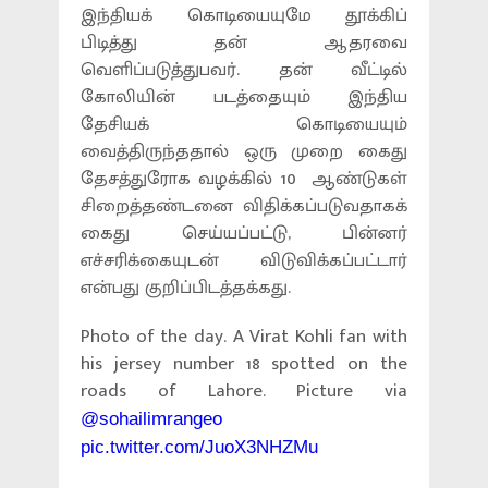
இந்தியக் கொடியையுமே தூக்கிப்
பிடித்து தன் ஆதரவை
வெளிப்படுத்துபவர். தன் வீட்டில்
கோலியின் படத்தையும் இந்திய
தேசியக் கொடியையும்
வைத்திருந்ததால் ஒரு முறை கைது
தேசத்துரோக வழக்கில் 10 ஆண்டுகள்
சிறைத்தண்டனை விதிக்கப்படுவதாகக்
கைது செய்யப்பட்டு, பின்னர்
எச்சரிக்கையுடன் விடுவிக்கப்பட்டார்
என்பது குறிப்பிடத்தக்கது.
Photo of the day. A Virat Kohli fan with
his jersey number 18 spotted on the
roads of Lahore. Picture via
@sohailimrangeo
pic.twitter.com/JuoX3NHZMu