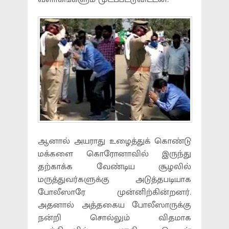
ஆனால் அயராது உழைத்துக் கொண்டு
மக்களை கொரோனாவில் இருந்து
தற்காக்க வேண்டிய சூழலில்
மருத்துவர்களுக்கு அடுத்தபடியாக
போலீஸாரே முன்னிற்கின்றனர்.
அதனால் அத்தகைய போலீஸாருக்கு
நன்றி சொல்லும் விதமாக