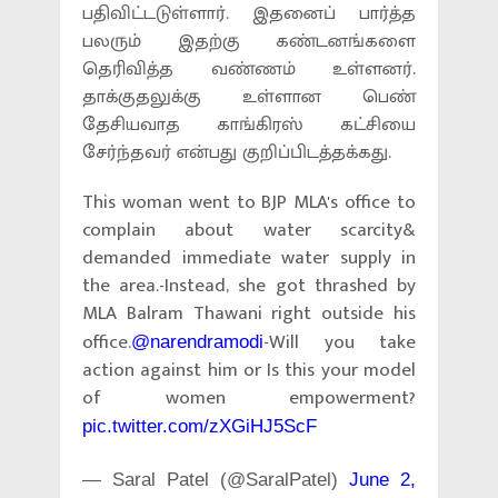
பதிவிட்டடுள்ளார். இதனைப் பார்த்த
பலரும் இதற்கு கண்டனங்களை
தெரிவித்த வண்ணம் உள்ளனர்.
தாக்குதலுக்கு உள்ளான பெண்
தேசியவாத காங்கிரஸ் கட்சியை
சேர்ந்தவர் என்பது குறிப்பிடத்தக்கது.
This woman went to BJP MLA's office to
complain about water scarcity&
demanded immediate water supply in
the area.-Instead, she got thrashed by
MLA Balram Thawani right outside his
office.
-Will you take
@narendramodi
action against him or Is this your model
of women empowerment?
pic.twitter.com/zXGiHJ5ScF
— Saral Patel (@SaralPatel)
June 2,