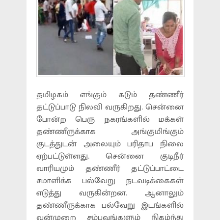
தமிழகம் எங்கும் கடும் தண்ணீர்
தட்டுப்பாடு நிலவி வருகிறது. சென்னை
போன்ற பெரு நகரங்களில் மக்கள்
தண்ணீருக்காக அங்குமிங்கும்
குடத்துடன் அலையும் பரிதாப நிலை
ஏற்பட்டுள்ளது. சென்னை குடிநீர்
வாரியமும் தண்ணீர் தட்டுப்பாட்டை
சமாளிக்க பல்வேறு நடவடிக்கைகள்
எடுத்து வருகின்றன. ஆனாலும்
தண்ணீருக்காக பல்வேறு இடங்களில்
வன்முறை சம்பவங்களும் நிகழ்ந்து