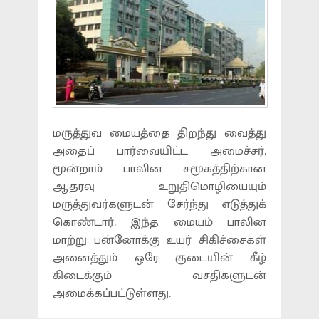
மருத்துவ மையத்தை திறந்து வைத்து
அதைப் பார்வையிட்ட அமைச்சர்,
மூன்றாம் பாலின சமூகத்திற்கான
ஆதரவு உறுதிமொழியையும்
மருத்துவர்களுடன் சேர்ந்து எடுத்துக்
கொண்டார். இந்த மையம் பாலின
மாற்று பன்னோக்கு உயர் சிகிச்சைகள்
அனைத்தும் ஒரே குடையின் கீழ்
கிடைக்கும் வசதிகளுடன்
அமைக்கப்பட்டுள்ளது.