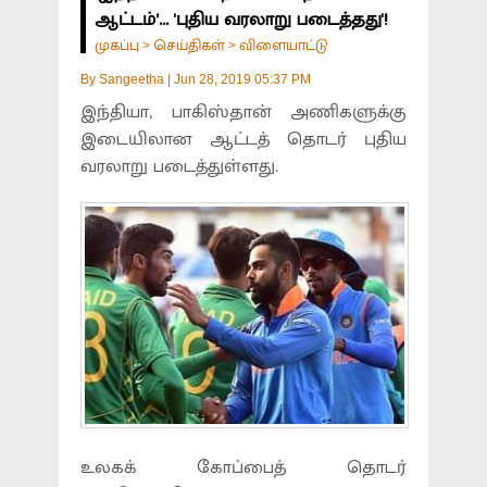
ஆட்டம்’... 'புதிய வரலாறு படைத்தது'!
முகப்பு
செய்திகள்
விளையாட்டு
>
>
By
Sangeetha
|
Jun 28, 2019 05:37 PM
இந்தியா, பாகிஸ்தான் அணிகளுக்கு
இடையிலான ஆட்டத் தொடர் புதிய
வரலாறு படைத்துள்ளது.
உலகக் கோப்பைத் தொடர்