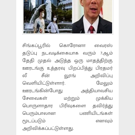
சிங்கப்பூரில் கொரோனா வைரஸ்
தடுப்பு நடவடிக்கையாக வரும் 7ஆம்
தேதி முதல் அடுத்த ஒரு மாதத்திற்கு
ஊரடங்கு உத்தரவு பிறப்பித்து பிரதமர்
லீ சீன் லூங் அறிவிப்பு
வெளியிட்டுள்ளார். மேலும்
ஊரடங்கின்போது அத்தியாவசிய
சேவைகள் மற்றும் முக்கிய
பொருளாதார பிரிவுகளை தவிர்த்து
பெரும்பாலான பணியிடங்கள்
மூடப்படும் எனவும்
அறிவிக்கப்பட்டுள்ளது.