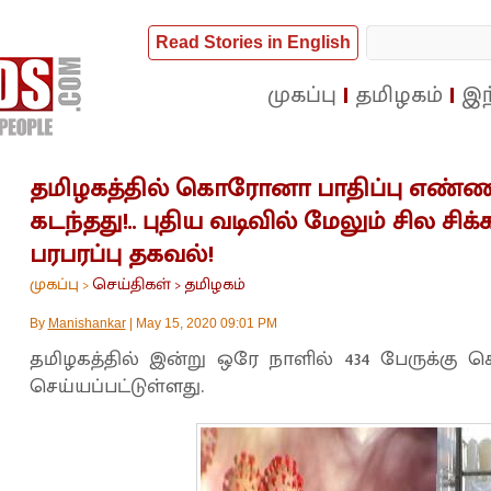
Read Stories in English
முகப்பு
தமிழகம்
இந
தமிழகத்தில் கொரோனா பாதிப்பு எண்ண
கடந்தது!.. புதிய வடிவில் மேலும் சில சிக்
பரபரப்பு தகவல்!
முகப்பு
செய்திகள்
தமிழகம்
>
>
By
Manishankar
|
May 15, 2020 09:01 PM
தமிழகத்தில் இன்று ஒரே நாளில் 434 பேருக்
செய்யப்பட்டுள்ளது.