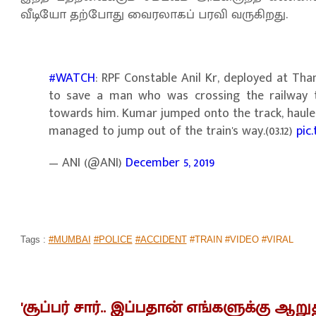
வீடியோ தற்போது வைரலாகப் பரவி வருகிறது.
#WATCH
: RPF Constable Anil Kr, deployed at Than
to save a man who was crossing the railway t
towards him. Kumar jumped onto the track, haul
managed to jump out of the train's way.(03.12)
pic
— ANI (@ANI)
December 5, 2019
Tags :
#MUMBAI
#POLICE
#ACCIDENT
#TRAIN #VIDEO #VIRAL
'சூப்பர் சார்.. இப்பதான் எங்களுக்கு ஆறுத