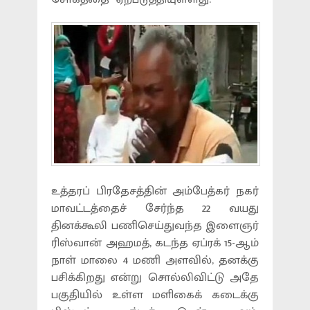
உத்தரப் பிரதேசத்தின் அம்பேத்கர் நகர்
மாவட்டத்தைச் சேர்ந்த 22 வயது
தினக்கூலி பணிசெய்துவந்த இளைஞர்
ரிஸ்வான் அஹமத், கடந்த ஏப்ரக் 15-ஆம்
நாள் மாலை 4 மணி அளவில், தனக்கு
பசிக்கிறது என்று சொல்லிவிட்டு அதே
பகுதியில் உள்ள மளிகைக் கடைக்கு