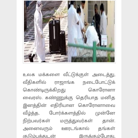
உலக மக்களை வீட்டுக்குள் அடைத்து,
வீதிகளில் ராஜாங்க நடைபோட்டுக்
கொண்டிருக்கிறது கொரோனா
வைரஸ். கண்ணுக்கு தெரியாத மனித
இனத்தின் எதிரியான கொரோனாவை
வீழ்த்த, போர்க்களத்தில் முன்னே
நிற்பவர்கள் மருத்துவர்கள் தான்.
அனைவரும் ஊரடங்கால் தங்கள்
குடும்பத்துடன் இருக்கும்போது,