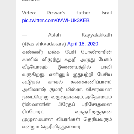
Video: Rizwan's father Israil
pic.twitter.com/0VWHUk3KEB
— Aslah Kayyalakkath
(@aslahkvadakara)
April 18, 2020
கண்ணீர் மல்க பேசி போலீஸாரின்
காலில் விழுந்து கதறி அழுது பேசும்
வீடியோவும் இணையத்தில் பரவி
வருகிறது. எனினும் இதுபற்றி பேசிய
கூடுதல் காவல் கண்காணிப்பாளர்
அவினாஷ் குமார் மிஸ்ரா, விசாரணை
நடைபெற்று வருவதாகவும், அதேசமயம்
ரிஸ்வானின் பிரேதப் பரிசோதனை
ரிப்போர்ட் வந்தபிறகுதான்
முழுமையான விபரங்கள் தெரியவரும்
என்றும் தெரிவித்துள்ளார்.