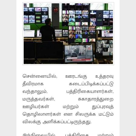
சென்னையில், ஊரடங்கு உத்தரவு
தீவிரமாக கடைப்பிடிக்கப்பட்டு
வந்தாலும், பத்திரிகையாளர்கள்,
மருத்தவர்கள், சுகாதாரத்துறை
ஊழியர்கள் மற்றும் துப்புரவுத்
தொழிலாளர்கள் என சிலருக்க மட்டும்
விலக்கு அளிக்கப்பட்டிருந்தது.
இந்நிலையில், பத்திரிகை மற்றும்