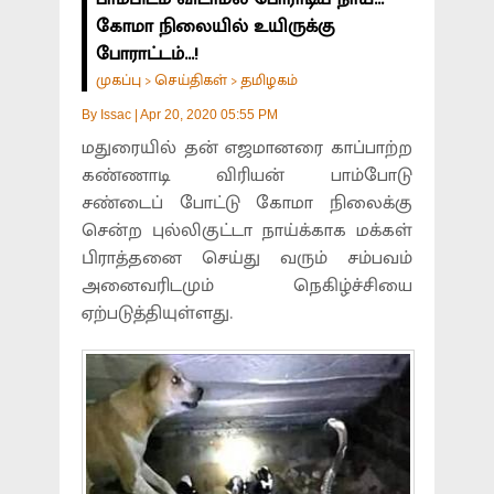
கோமா நிலையில் உயிருக்கு
போராட்டம்...!
முகப்பு
செய்திகள்
தமிழகம்
>
>
By
Issac
|
Apr 20, 2020 05:55 PM
மதுரையில் தன் எஜமானரை காப்பாற்ற
கண்ணாடி விரியன் பாம்போடு
சண்டைப் போட்டு கோமா நிலைக்கு
சென்ற புல்லிகுட்டா நாய்க்காக மக்கள்
பிராத்தனை செய்து வரும் சம்பவம்
அனைவரிடமும் நெகிழ்ச்சியை
ஏற்படுத்தியுள்ளது.