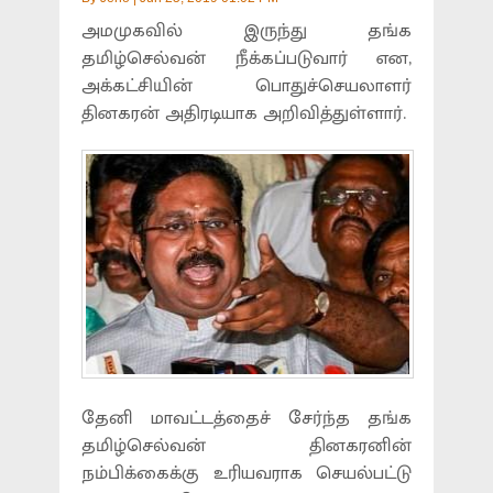
அமமுகவில் இருந்து தங்க
தமிழ்செல்வன் நீக்கப்படுவார் என,
அக்கட்சியின் பொதுச்செயலாளர்
தினகரன் அதிரடியாக அறிவித்துள்ளார்.
தேனி மாவட்டத்தைச் சேர்ந்த தங்க
தமிழ்செல்வன் தினகரனின்
நம்பிக்கைக்கு உரியவராக செயல்பட்டு