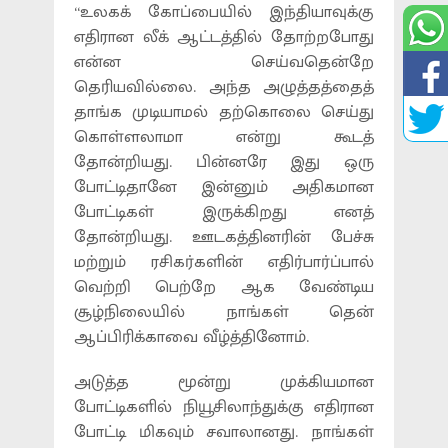
“உலகக் கோப்பையில் இந்தியாவுக்கு
எதிரான லீக் ஆட்டத்தில் தோற்றபோது
என்ன செய்வதென்றே
தெரியவில்லை. அந்த அழுத்தத்தைத்
தாங்க முடியாமல் தற்கொலை செய்து
கொள்ளலாமா என்று கூடத்
தோன்றியது. பின்னரே இது ஒரு
போட்டிதானே இன்னும் அதிகமான
போட்டிகள் இருக்கிறது எனத்
தோன்றியது. ஊடகத்தினரின் பேச்சு
மற்றும் ரசிகர்களின் எதிர்பார்ப்பால்
வெற்றி பெற்றே ஆக வேண்டிய
சூழ்நிலையில் நாங்கள் தென்
ஆப்பிரிக்காவை வீழ்த்தினோம்.
அடுத்த மூன்று முக்கியமான
போட்டிகளில் நியூசிலாந்துக்கு எதிரான
போட்டி மிகவும் சவாலானது. நாங்கள்