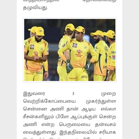
தழுவியது.
இதுவரை 3 முறை
வெற்றிக்கோப்பையை முகர்ந்துள்ள
சென்னை அணி தான் ஆடிய எல்லா
சீசன்களிலும் பிளே ஆப்புக்குள் சென்ற
அணி என்ற பெருமையை தன்வசம்
வைத்துள்ளது. இந்தநிலையில் சரியாக