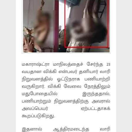
மகாராஷ்ட்ரா மாநிலத்தைச் சேர்ந்த 23
வயதான விக்கி என்பவர் தனியார் லாரி
நிறுவனத்தில் ஓட்டுநராக பணியாற்றி
வருகிறார். விக்கி வேலை நேரத்திலும்
மதுபோதையில் இருந்ததால்,
பணியாற்றும் நிறுவனத்திற்கு அவரால்
அவப்பெயர் ஏற்பட்டதாகக்
கூறப்படுகிறது.
இதனால் ஆத்திரமடைந்த லாரி