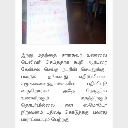
இந்து மதத்தை சாராதவர் உணவை
டெலிவரி செய்ததாக கூறி ஆர்டரை
கேன்சல் செய்த நபரின் செயலுக்கு,
பலரும் தங்களது எதிர்ப்பினை
சமூகவலைத்தளங்களில் பதிவிட்டு
வருகிறார்கள். அதே நேரத்தில்
உணவிற்கும் மதத்திற்கும்
தொடர்பில்லை என ஸ்மோடோ
நிறுவனம் பதிலடி கொடுத்தது பலரது
பாராட்டையும் பெற்றது.