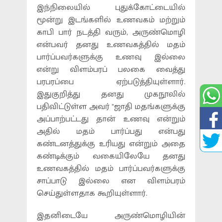
இந்நிலையில் புதுக்கோட்டையில்
மூன்று இடங்களில் உணவகம் மற்றும்
காபி பார் நடத்தி வரும், அருண்மொழி
என்பவர் தனது உணவகத்தில் மதம்
பார்ப்பவர்களுக்கு உணவு இல்லை
என்று விளம்பரப் பலகை வைத்து
பரபரப்பை ஏற்படுத்தியுள்ளார்.
இதுகுறித்து தனது முகநூலில்
பதிவிட்டுள்ள அவர் ''ஜாதி மதங்களுக்கு
அப்பாற்பட்டது தான் உணவு என்றும்
அதில் மதம் பார்ப்பது என்பது
கண்டனத்துக்கு உரியது என்றும் அதை
கண்டிக்கும் வகையிலேயே தனது
உணவகத்தில் மதம் பார்ப்பவர்களுக்கு
சாப்பாடு இல்லை என விளம்பரம்
செய்துள்ளதாக கூறியுள்ளார்.
இதனிடையே அருண்மொழியின்