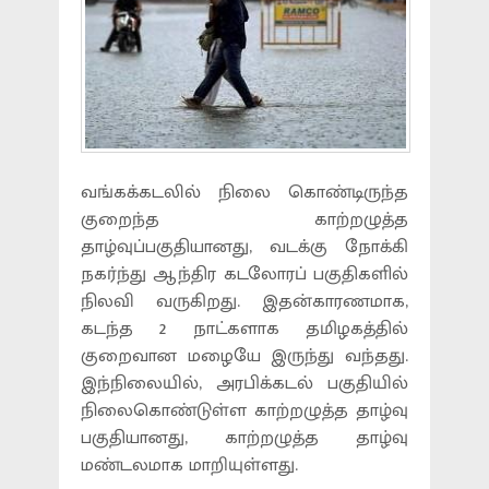
வங்கக்கடலில் நிலை கொண்டிருந்த
குறைந்த காற்றழுத்த
தாழ்வுப்பகுதியானது, வடக்கு நோக்கி
நகர்ந்து ஆந்திர கடலோரப் பகுதிகளில்
நிலவி வருகிறது. இதன்காரணமாக,
கடந்த 2 நாட்களாக தமிழகத்தில்
குறைவான மழையே இருந்து வந்தது.
இந்நிலையில், அரபிக்கடல் பகுதியில்
நிலைகொண்டுள்ள காற்றழுத்த தாழ்வு
பகுதியானது, காற்றழுத்த தாழ்வு
மண்டலமாக மாறியுள்ளது.