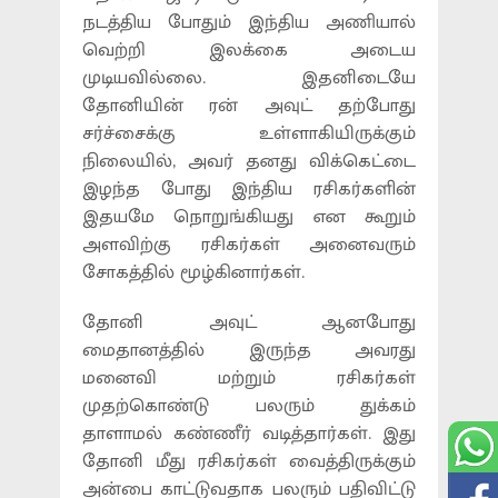
நடத்திய போதும் இந்திய அணியால்
வெற்றி இலக்கை அடைய
முடியவில்லை. இதனிடையே
தோனியின் ரன் அவுட் தற்போது
சர்ச்சைக்கு உள்ளாகியிருக்கும்
நிலையில், அவர் தனது விக்கெட்டை
இழந்த போது இந்திய ரசிகர்களின்
இதயமே நொறுங்கியது என கூறும்
அளவிற்கு ரசிகர்கள் அனைவரும்
சோகத்தில் மூழ்கினார்கள்.
தோனி அவுட் ஆனபோது
மைதானத்தில் இருந்த அவரது
மனைவி மற்றும் ரசிகர்கள்
முதற்கொண்டு பலரும் துக்கம்
தாளாமல் கண்ணீர் வடித்தார்கள். இது
தோனி மீது ரசிகர்கள் வைத்திருக்கும்
அன்பை காட்டுவதாக பலரும் பதிவிட்டு