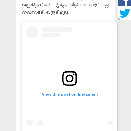
வருகிறார்கள். இந்த வீடியோ தற்போது
வைரலாகி வருகிறது.
View this post on Instagram