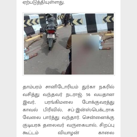
ஏற்படுத்தியுள்ளது.
தாம்பரம் சானிடோரியம் துர்கா நகரில்
வசித்து வந்தவர் நடராஜ். 56 வயதான
இவர், பரங்கிமலை போக்குவரத்து
காவல் பிரிவில், சப்-இன்ஸ்பெக்டராக
வேலை பார்த்து வந்தார். சென்னைக்கு
குடியரசு தலைவர் வருகையால், சிறப்பு
கூட்டம் வியாழன் காலை