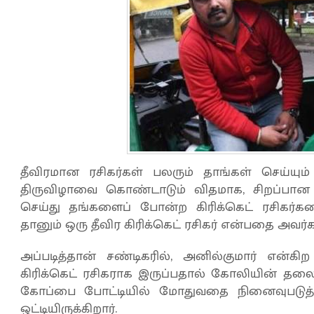
தீவிரமான ரசிகர்கள் பலரும் தாங்கள் செய்ய
திருவிழாவை கொண்டாடும் விதமாக, சிறப்பா
செய்து தங்களைப் போன்ற கிரிக்கெட் ரசிகர்க
தானும் ஒரு தீவிர கிரிக்கெட் ரசிகர் என்பதை அவர்க
அப்படித்தான் சண்டிகரில், அனில்குமார் என்கி
கிரிக்கெட் ரசிகராக இருப்பதால் கோலியின் 
கோப்பை போட்டியில் மோதுவதை நினைவுபடுத்
ஒட்டியிருக்கிறார்.