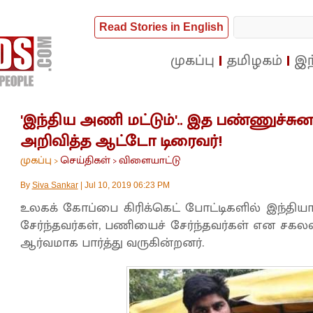
Read Stories in English
முகப்பு
தமிழகம்
இந
'இந்திய அணி மட்டும்'.. இத பண்ணுச்சு
அறிவித்த ஆட்டோ டிரைவர்!
முகப்பு
செய்திகள்
விளையாட்டு
>
>
By
Siva Sankar
|
Jul 10, 2019 06:23 PM
உலகக் கோப்பை கிரிக்கெட் போட்டிகளில் இந்திய
சேர்ந்தவர்கள், பணியைச் சேர்ந்தவர்கள் என சக
ஆர்வமாக பார்த்து வருகின்றனர்.