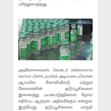
பரிந்துரைத்தது.
அடினோவைரஸ் வெக்டர் (Adenovirus
vector) பிளாட்ஃபார்ம் அடிப்படையிலான
ஆய்வில் கோவிஷீல்டு மற்றும்
கோவாக்சின் தடுப்பூசிகளை
இணைத்து பயன்படுத்தினால் நோய்
எதிர்ப்பு ஆற்றல் அதிகரிக்கும் என்றும்,
இருவேறு தடுப்பூசிகளை மாற்றி