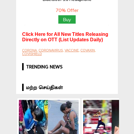
Click Here for All New Titles Releasing
Directly on OTT (List Updates Daily)
CORONA
,
CORONAVIRUS
,
VACCINE
,
COVAXIN
,
COVISHIELD
TRENDING NEWS
மற்ற செய்திகள்