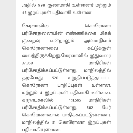
அதில் 998 குணமாகி உள்ளனர் மற்றும்
45 இறப்புகள் பதிவாகி உள்ளன.
கேரளாவில் கொரோனா
பரிசோதனையின் எண்ணிக்கை மிகக்
குறைவு என்றாலும் அம்மாநிலம்
கொரோனாவை கட்டுக்குள்
வைத்திருக்கிறது.கேரளாவில் இதுவரை
37,858 மாதிரிகள்
பரிசோதிக்கப்பட்டுள்ளது, மாநிலத்தில்
தற்போது 520 உறுதிப்படுத்தப்பட்ட
கொரோனா பாதிப்புகள் உள்ளன,
மற்றும் 4 இறப்புகள் பதிவாகி உள்ளன.
கர்நாடகாவில் 1,11,595 மாதிரிகள்
பரிசோதிக்கப்பட்டுள்ளது, 862 பேர்
கொரோனாவால் பாதிக்கப்பட்டுள்ளனர்.
மாநிலத்தில் 31 கொரோனா இறப்புகள்
பதிவாகியுள்ளன.