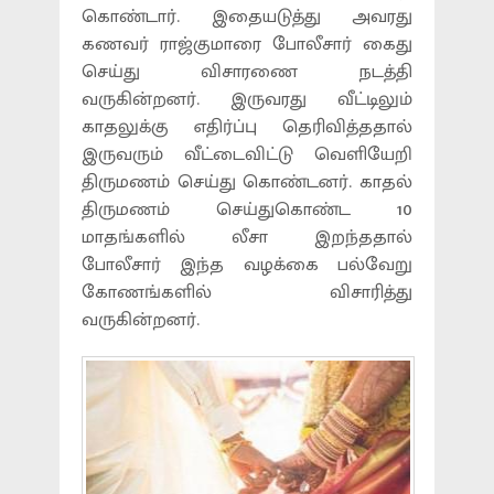
கொண்டார். இதையடுத்து அவரது
கணவர் ராஜ்குமாரை போலீசார் கைது
செய்து விசாரணை நடத்தி
வருகின்றனர். இருவரது வீட்டிலும்
காதலுக்கு எதிர்ப்பு தெரிவித்ததால்
இருவரும் வீட்டைவிட்டு வெளியேறி
திருமணம் செய்து கொண்டனர். காதல்
திருமணம் செய்துகொண்ட 10
மாதங்களில் லீசா இறந்ததால்
போலீசார் இந்த வழக்கை பல்வேறு
கோணங்களில் விசாரித்து
வருகின்றனர்.