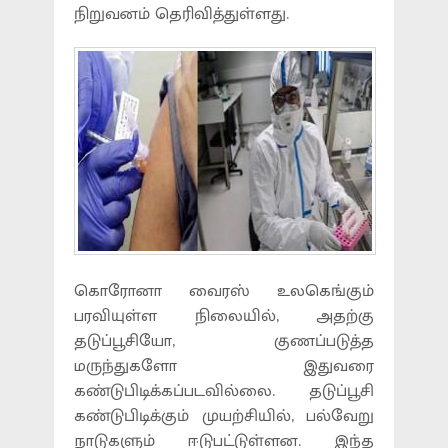
நிறுவனம் தெரிவித்துள்ளது.
கொரோனா வைரஸ் உலகெங்கும்
பரவியுள்ள நிலையில், அதற்கு
தடுப்பூசியோ, குணப்படுத்த
மருந்துகளோ இதுவரை
கண்டுபிடிக்கப்படவில்லை. தடுப்பூசி
கண்டுபிடிக்கும் முயற்சியில், பல்வேறு
நாடுகளும் ஈடுபட்டுள்ளன. இந்த