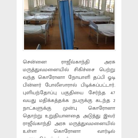
சென்னை ராஜீவ்காந்தி அரசு
மருத்துவமனையில் சிகிச்சை பெற்று
வந்த கொரோனா நோயாளி தப்பி ஓடி
பின்னர் போலீஸாரால் பிடிக்கப்பட்டார்.‌
புளியந்தோப்பு பகுதியை சேர்ந்த 47
வயது மதிக்கத்தக்க நபருக்கு கடந்த 2
நாட்களுக்கு முன்பு கொரோனா
தொற்று உறுதியானதை அடுத்து இவர்
ராஜீவ்காந்தி அரசு மருத்துவமனையில்
உள்ள கொரோனா வார்டில்