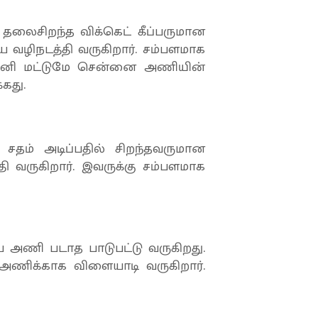
தலைசிறந்த விக்கெட் கீப்பருமான
ிநடத்தி வருகிறார். சம்பளமாக
னி மட்டுமே சென்னை அணியின்
்கது.
தம் அடிப்பதில் சிறந்தவருமான
வருகிறார். இவருக்கு சம்பளமாக
 அணி படாத பாடுபட்டு வருகிறது.
 அணிக்காக விளையாடி வருகிறார்.