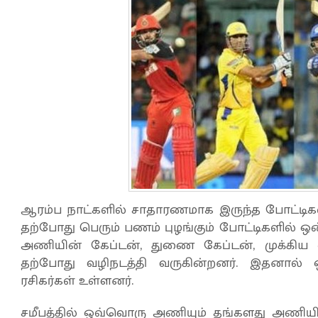
ஆரம்ப நாட்களில் சாதாரணமாக இருந்த போட்டிக
தற்போது பெரும் பணம் புழங்கும் போட்டிகளில் ஒன
அணியின் கேப்டன், துணை கேப்டன், முக்கிய
தற்போது வழிநடத்தி வருகின்றனர். இதனால் 
ரசிகர்கள் உள்ளனர்.
சமீபத்தில் ஒவ்வொரு அணியும் தங்களது அணியில் 