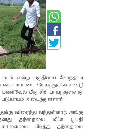
 மடம் என்ற பகுதியை சேர்ந்தவர்
 காளை மாட்டை மேய்த்துக்கொண்டு
ணிவேல் மீது சீறி பாய்ந்துள்ளது.
 படுகாயம் அடைந்துள்ளார்.
்கு விரைந்து வந்துள்ளார். அங்கு
ு தனது தந்தையை மீட்க பூபதி
் காளையை பிடித்து தந்தையை