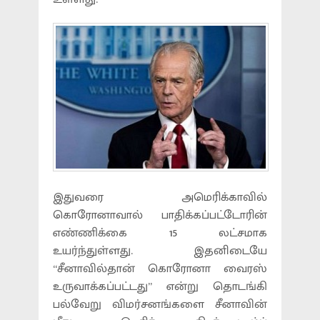
இதுவரை அமெரிக்காவில்
கொரோனாவால் பாதிக்கப்பட்டோரின்
எண்ணிக்கை 15 லட்சமாக
உயர்ந்துள்ளது. இதனிடையே
“சீனாவில்தான் கொரோனா வைரஸ்
உருவாக்கப்பட்டது” என்று தொடங்கி
பல்வேறு விமர்சனங்களை சீனாவின்