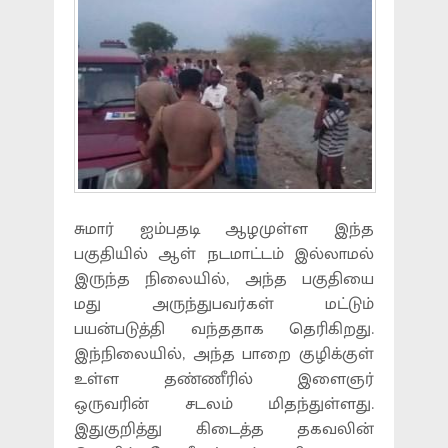
சுமார் ஐம்பதடி ஆழமுள்ள இந்த
பகுதியில் ஆள் நடமாட்டம் இல்லாமல்
இருந்த நிலையில், அந்த பகுதியை
மது அருந்துபவர்கள் மட்டும்
பயன்படுத்தி வந்ததாக தெரிகிறது.
இந்நிலையில், அந்த பாறை குழிக்குள்
உள்ள தண்ணீரில் இளைஞர்
ஒருவரின் சடலம் மிதந்துள்ளது.
இதுகுறித்து கிடைத்த தகவலின்