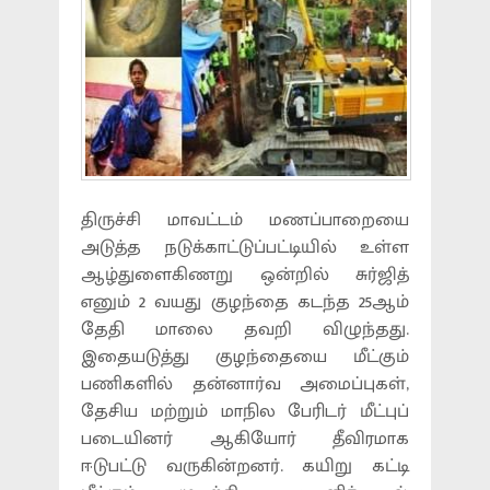
திருச்சி மாவட்டம் மணப்பாறையை
அடுத்த நடுக்காட்டுப்பட்டியில் உள்ள
ஆழ்துளைகிணறு ஒன்றில் சுர்ஜித்
எனும் 2 வயது குழந்தை கடந்த 25ஆம்
தேதி மாலை தவறி விழுந்தது.
இதையடுத்து குழந்தையை மீட்கும்
பணிகளில் தன்னார்வ அமைப்புகள்,
தேசிய மற்றும் மாநில பேரிடர் மீட்புப்
படையினர் ஆகியோர் தீவிரமாக
ஈடுபட்டு வருகின்றனர். கயிறு கட்டி