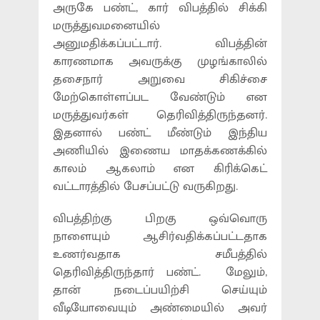
அருகே பண்ட், கார் விபத்தில் சிக்கி
மருத்துவமனையில்
அனுமதிக்கப்பட்டார். விபத்தின்
காரணமாக அவருக்கு முழங்காலில்
தசைநார் அறுவை சிகிச்சை
மேற்கொள்ளப்பட வேண்டும் என
மருத்துவர்கள் தெரிவித்திருந்தனர்.
இதனால் பண்ட் மீண்டும் இந்திய
அணியில் இணைய மாதக்கணக்கில்
காலம் ஆகலாம் என கிரிக்கெட்
வட்டாரத்தில் பேசப்பட்டு வருகிறது.
விபத்திற்கு பிறகு ஒவ்வொரு
நாளையும் ஆசிர்வதிக்கப்பட்டதாக
உணர்வதாக சமீபத்தில்
தெரிவித்திருந்தார் பண்ட். மேலும்,
தான் நடைப்பயிற்சி செய்யும்
வீடியோவையும் அண்மையில் அவர்