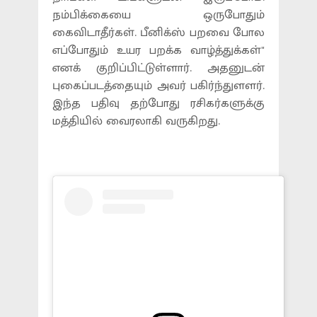
நம்பிக்கையை ஒருபோதும்
கைவிடாதீர்கள். பீனிக்ஸ் பறவை போல
எப்போதும் உயர பறக்க வாழ்த்துக்கள்"
எனக் குறிப்பிட்டுள்ளார். அதனுடன்
புகைப்படத்தையும் அவர் பகிர்ந்துளளர்.
இந்த பதிவு தற்போது ரசிகர்களுக்கு
மத்தியில் வைரலாகி வருகிறது.