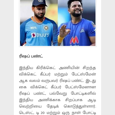
ரிஷப் பண்ட்
இந்திய கிரிக்கெட் அணியின் சிறந்த
விக்கெட் கீப்பர் மற்றும் பேட்ஸ்மேன்
ஆக வலம் வருபவர் ரிஷப் பண்ட். இடது
கை விக்கெட் கீப்பர் பேட்ஸ்மேனான
ரிஷப் பண்ட், பல்வேறு போட்டிகளில்
இந்திய அணிக்காக சிறப்பாக ஆடி
வெற்றியை தேடிக் கொடுத்துள்ளார்.
டெஸ்ட், டி 20 மற்றும் ஒரு நாள் போட்டி