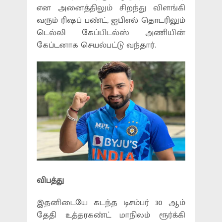
என அனைத்திலும் சிறந்து விளங்கி
வரும் ரிஷப் பண்ட், ஐபிஎல் தொடரிலும்
டெல்லி கேப்பிடல்ஸ் அணியின்
கேப்டனாக செயல்பட்டு வந்தார்.
விபத்து
இதனிடையே கடந்த டிசம்பர் 30 ஆம்
தேதி உத்தரகண்ட் மாநிலம் ரூர்க்கி