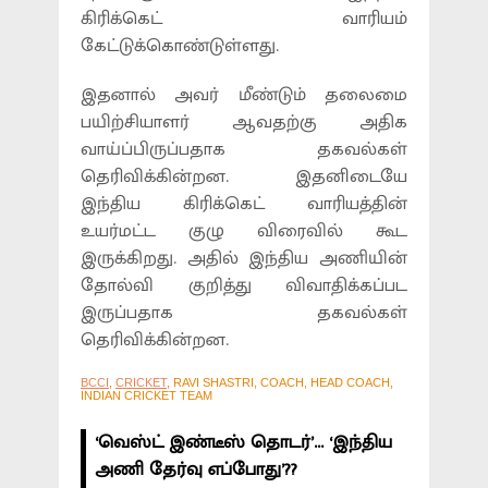
கிரிக்கெட் வாரியம்
கேட்டுக்கொண்டுள்ளது.
இதனால் அவர் மீண்டும் தலைமை
பயிற்சியாளர் ஆவதற்கு அதிக
வாய்ப்பிருப்பதாக தகவல்கள்
தெரிவிக்கின்றன. இதனிடையே
இந்திய கிரிக்கெட் வாரியத்தின்
உயர்மட்ட குழு விரைவில் கூட
இருக்கிறது. அதில் இந்திய அணியின்
தோல்வி குறித்து விவாதிக்கப்பட
இருப்பதாக தகவல்கள்
தெரிவிக்கின்றன.
BCCI
,
CRICKET
, RAVI SHASTRI, COACH, HEAD COACH,
INDIAN CRICKET TEAM
‘வெஸ்ட் இண்டீஸ் தொடர்’... ‘இந்திய
அணி தேர்வு எப்போது’??