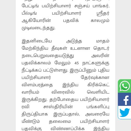
பேட்டிங் பயிற்சியாளர் சஞ்சய் பாங்கர்,
பீல்டிங் பயிற்சியாளர் ஸ்ரீதர்
ஆகியோரின் பதவிக் காலமும்
முடிவடைந்தது.
இதனிடையே அடுத்த மாதம்
மேற்கிந்திய தீவுகள் உடனான தொடர்
நடைபெறுவதையடுத்து அவரின்
பதவிக்காலம் மேலும் 45 நாட்களுக்கு
நீட்டிக்கப் பட்டுள்ளது. இருப்பினும் புதிய
பயிற்சியாளர் தேர்வுக்கான
விளம்பரத்தை இந்திய கிரிக்கெட்
வாரியம் விரைவில் வெளியிட
இருக்கிறது. தற்போதைய பயிற்சியாளர்
ரவி சாஸ்திரியின் பங்களிப்பு
திருப்தியாக இருப்பதால், அவரையே
மீண்டும் தலைமை பயிற்சியாளர்
பதவிக்கு விண்ணப்பிக்க இந்திய