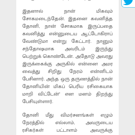
இதனால் நான் மிகவும்
சோகமடைந்தேன். இதனை கவனித்த
தோனி, நான் சோகமாக இருப்பதை
கவனித்து என்னுடைய ஆட்டோகிராப்
வேண்டுமா என்று கேட்டார். நானும்
சந்தோஷமாக அவரிடம் இருந்து
பெற்றுக் கொண்டேன். அதோடு அவரது
இருக்கைக்கு அருகில் என்னை அமர
வைத்து சிறிது நேரம் என்னிடம்
பேசினார். அந்த ஒரு தருணத்தில் நான்
தோனியின் மிகப் பெரிய ரசிகையாக
மாறி விட்டேன்'' என மனம் திறந்து
பேசியுள்ளார்.
தோனி மீது விமர்சனங்கள் எழும்
நேரத்தில் எல்லாம், அவருடைய
ரசிகர்கள் பட்டாளம் அவருக்கு