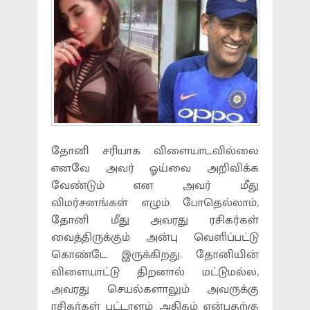
தோனி சரியாக விளையாடவில்லை
எனவே அவர் ஓய்வை அறிவிக்க
வேண்டும் என அவர் மீது
விமர்சனங்கள் எழும் போதெல்லாம்,
தோனி மீது அவரது ரசிகர்கள்
வைத்திருக்கும் அன்பு வெளிப்பட்டு
கொண்டே இருக்கிறது. தோனியின்
விளையாட்டு திறனால் மட்டுமல்ல,
அவரது செயல்களாலும் அவருக்கு
ரசிகர்கள் பட்டாளம் அதிகம் என்பதற்கு