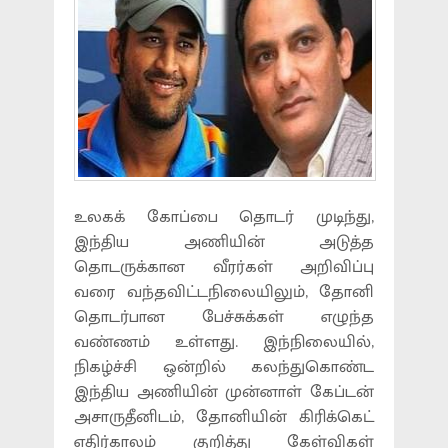
உலகக் கோப்பை தொடர் முடிந்து,
இந்திய அணியின் அடுத்த
தொடருக்கான வீரர்கள் அறிவிப்பு
வரை வந்தவிட்டநிலையிலும், தோனி
தொடர்பான பேச்சுக்கள் எழுந்த
வண்ணம் உள்ளது. இந்நிலையில்,
நிகழ்ச்சி ஒன்றில் கலந்துகொண்ட
இந்திய அணியின் முன்னாள் கேப்டன்
அசாருதீனிடம், தோனியின் கிரிக்கெட்
எதிர்காலம் குறித்து கேள்விகள்