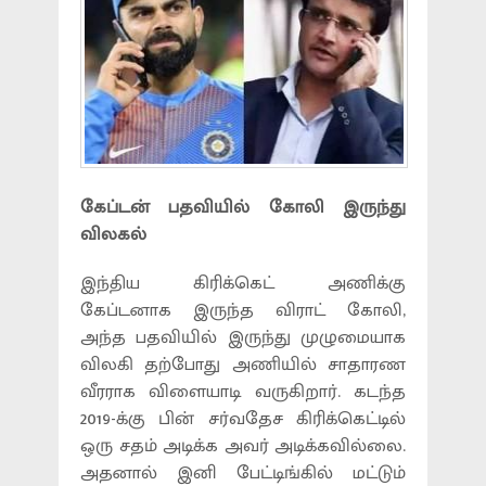
கேப்டன் பதவியில் கோலி இருந்து
விலகல்
இந்திய கிரிக்கெட் அணிக்கு
கேப்டனாக இருந்த விராட் கோலி,
அந்த பதவியில் இருந்து முழுமையாக
விலகி தற்போது அணியில் சாதாரண
வீரராக விளையாடி வருகிறார். கடந்த
2019-க்கு பின் சர்வதேச கிரிக்கெட்டில்
ஒரு சதம் அடிக்க அவர் அடிக்கவில்லை.
அதனால் இனி பேட்டிங்கில் மட்டும்