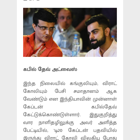
கபில் தேவ் அட்வைஸ்
இந்த நிலையில் கங்குலியும், விராட்
கோலியும் பேசி சமாதானம் ஆக
வேண்டும் என இந்தியாவின் முன்னாள்
கேப்டன் கபில்தேவ்
கேட்டுக்கொண்டுள்ளார். இதுகுறித்து
வார நாளிதழிலுக்கு அவர் அளித்த
பேட்டியில், ‘டி20 கேப்டன் பதவியில்
இருந்து விராட் கோலி விலகிய போது