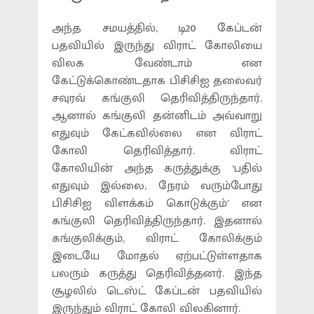
அந்த சமயத்தில், டி20 கேப்டன்
பதவியில் இருந்து விராட் கோலியை
விலக வேண்டாம் என
கேட்டுக்கொண்டதாக பிசிசிஐ தலைவர்
சவுரவ் கங்குலி தெரிவித்திருந்தார்.
ஆனால் கங்குலி தன்னிடம் அவ்வாறு
எதுவும் கேட்கவில்லை என விராட்
கோலி தெரிவித்தார். விராட்
கோலியின் அந்த கருத்துக்கு ‘பதில்
எதுவும் இல்லை, நேரம் வரும்போது
பிசிசிஐ விளக்கம் கொடுக்கும்’ என
கங்குலி தெரிவித்திருந்தார். இதனால்
கங்குலிக்கும், விராட் கோலிக்கும்
இடையே மோதல் ஏற்பட்டுள்ளதாக
பலரும் கருத்து தெரிவித்தனர். இந்த
சூழலில் டெஸ்ட் கேப்டன் பதவியில்
இருந்தும் விராட் கோலி விலகினார்.