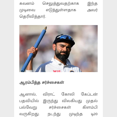
கவனம் செலுத்துவதற்காக இந்த
முடிவை எடுத்துள்ளதாக அவர்
தெரிவித்தார்.
ஆரம்பித்த சர்ச்சைகள்
ஆனால், விராட் கோலி கேப்டன்
பதவியில் இருந்து விலகியது முதல்
பல்வேறு சர்ச்சைகள் கிளம்பி
வருகிறது. நடந்து முடிந்த டி20