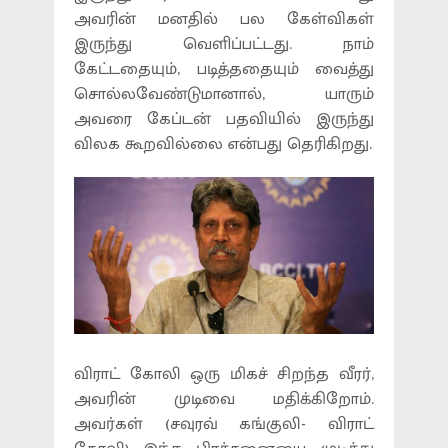
அவரின் மனதில் பல கேள்விகள்
இருந்து வெளிப்பட்டது. நாம்
கேட்டதையும், படித்ததையும் வைத்து
சொல்லவேண்டுமானால், யாரும்
அவரை கேப்டன் பதவியில் இருந்து
விலக கூறவில்லை என்பது தெரிகிறது.
விராட் கோலி ஒரு மிகச் சிறந்த வீரர்,
அவரின் முடிவை மதிக்கிறோம்.
அவர்கள் (சவுரவ் கங்குலி- விராட்