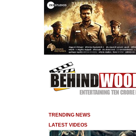
TRENDING NEWS
LATEST VIDEOS